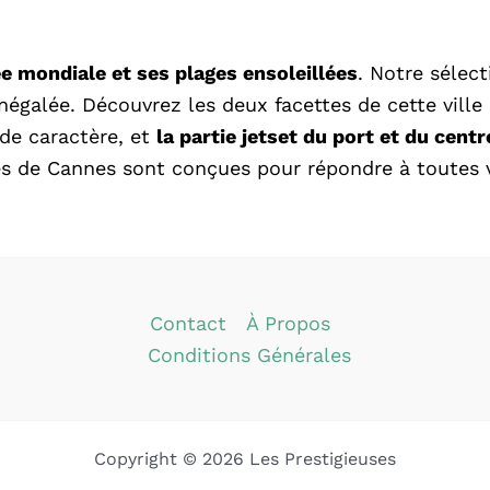
e mondiale et ses plages ensoleillées
. Notre sélect
négalée. Découvrez les deux facettes de cette ville
 de caractère, et
la partie jetset du port et du centr
uses de Cannes sont conçues pour répondre à toutes 
Contact
À Propos
Conditions Générales
Copyright © 2026 Les Prestigieuses