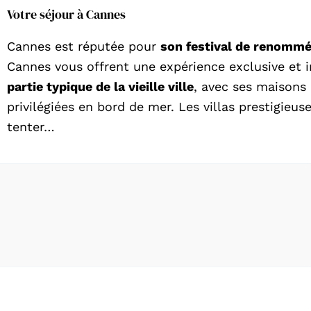
Votre séjour à Cannes
Cannes est réputée pour
son festival de renommé
Cannes vous offrent une expérience exclusive et i
partie typique de la vieille ville
, avec ses maisons
privilégiées en bord de mer. Les villas prestigie
tenter…