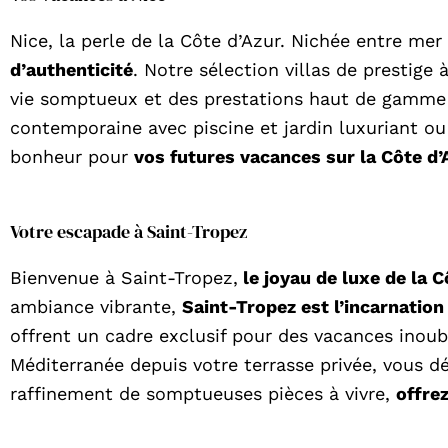
Nice, la perle de la Côte d’Azur. Nichée entre me
d’authenticité
. Notre sélection villas de prestige
vie somptueux et des prestations haut de gamme p
contemporaine avec piscine et jardin luxuriant ou
bonheur pour
vos futures vacances sur la Côte d’
Votre escapade à Saint-Tropez
Bienvenue à Saint-Tropez,
le joyau de luxe de la C
ambiance vibrante,
Saint-Tropez est l’incarnation 
offrent un cadre exclusif pour des vacances inoub
Méditerranée depuis votre terrasse privée, vous 
raffinement de somptueuses pièces à vivre,
offre