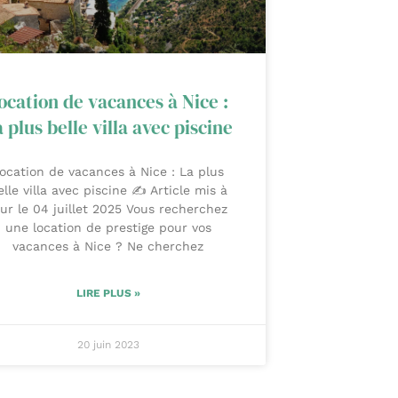
ocation de vacances à Nice :
 plus belle villa avec piscine
ocation de vacances à Nice : La plus
elle villa avec piscine ✍️ Article mis à
our le 04 juillet 2025 Vous recherchez
une location de prestige pour vos
vacances à Nice ? Ne cherchez
LIRE PLUS »
20 juin 2023