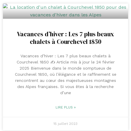
Vacances d’hiver : Les 7 plus beaux
chalets à Courchevel 1850
Vacances d’hiver : Les 7 plus beaux chalets à
Courchevel 1850 ✍️ Article mis à jour le 24 février
2025 Bienvenue dans le monde somptueux de
Courchevel 1850, où l’élégance et le raffinement se
rencontrent au cœur des majestueuses montagnes
des Alpes françaises. Si vous êtes à la recherche
d’une
LIRE PLUS »
15 juillet 2023