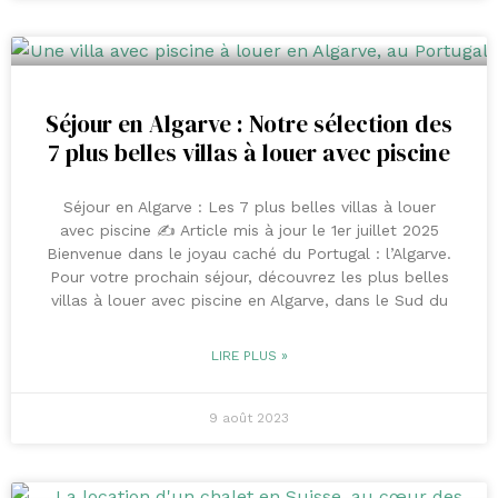
Séjour en Algarve : Notre sélection des
7 plus belles villas à louer avec piscine
Séjour en Algarve : Les 7 plus belles villas à louer
avec piscine ✍️ Article mis à jour le 1er juillet 2025
Bienvenue dans le joyau caché du Portugal : l’Algarve.
Pour votre prochain séjour, découvrez les plus belles
villas à louer avec piscine en Algarve, dans le Sud du
LIRE PLUS »
9 août 2023