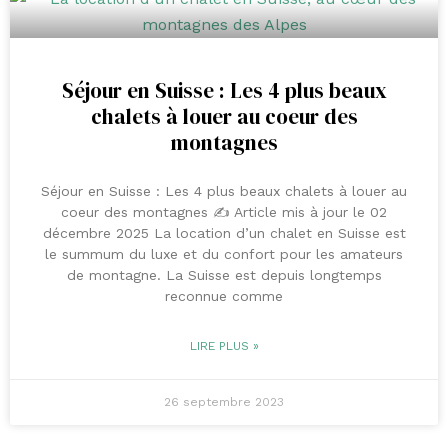
Séjour en Suisse : Les 4 plus beaux
chalets à louer au coeur des
montagnes
Séjour en Suisse : Les 4 plus beaux chalets à louer au
coeur des montagnes ✍️ Article mis à jour le 02
décembre 2025 La location d’un chalet en Suisse est
le summum du luxe et du confort pour les amateurs
de montagne. La Suisse est depuis longtemps
reconnue comme
LIRE PLUS »
26 septembre 2023