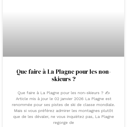
Que faire à La Plagne pour les non-
skieurs ?
Que faire à La Plagne pour les non-skieurs ? ✍️
Article mis à jour le 02 janvier 2026 La Plagne est
renommée pour ses pistes de ski de classe mondiale.
Mais si vous préférez admirer les montagnes plutôt
que de les dévaler, ne vous inquiétez pas, La Plagne
regorge de