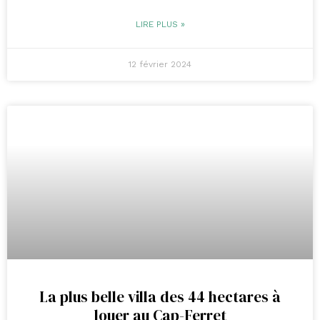
LIRE PLUS »
12 février 2024
La plus belle villa des 44 hectares à
louer au Cap-Ferret