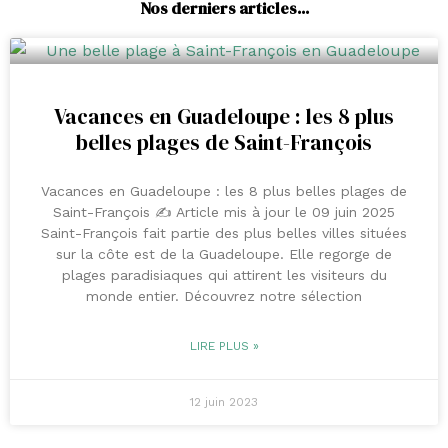
Nos derniers articles...
Vacances en Guadeloupe : les 8 plus
belles plages de Saint-François
Vacances en Guadeloupe : les 8 plus belles plages de
Saint-François ✍️ Article mis à jour le 09 juin 2025
Saint-François fait partie des plus belles villes situées
sur la côte est de la Guadeloupe. Elle regorge de
plages paradisiaques qui attirent les visiteurs du
monde entier. Découvrez notre sélection
LIRE PLUS »
12 juin 2023