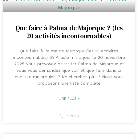
Que faire à Palma de Majorque ? (les
20 activités incontournables)
Que faire à Palma de Majorque (les 10 activités
incontournables) ✍️ Article mis à jour le 26 novembre
2025 Vous prévoyez de visiter Palma de Majorque et
vous vous demandez que voir et que faire dans la
capitale majorquine ? Ne cherchez plus ! Nous vous
proposons une liste complète
LIRE PLUS »
7 juin 2023