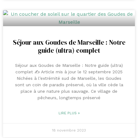
Séjour aux Goudes de Marseille : Notre
guide (ultra) complet
Séjour aux Goudes de Marseille : Notre guide (ultra)
complet ✍️ Article mis à jour le 12 septembre 2025
Nichées à l’extrémité sud de Marseille, les Goudes
sont un coin de paradis préservé, où la ville cède la
place à une nature plus sauvage. Ce village de
pêcheurs, longtemps préservé
LIRE PLUS »
18 novembre 2023