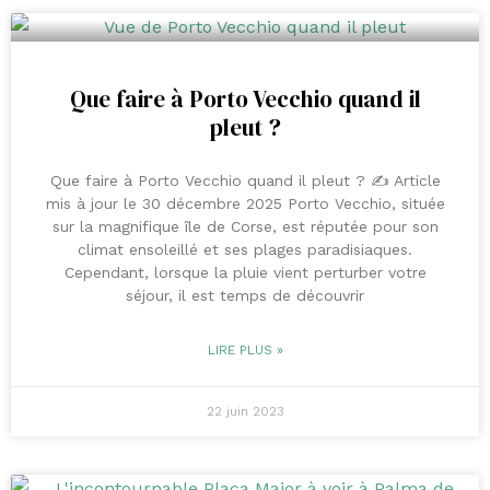
Que faire à Porto Vecchio quand il
pleut ?
Que faire à Porto Vecchio quand il pleut ? ✍️ Article
mis à jour le 30 décembre 2025 Porto Vecchio, située
sur la magnifique île de Corse, est réputée pour son
climat ensoleillé et ses plages paradisiaques.
Cependant, lorsque la pluie vient perturber votre
séjour, il est temps de découvrir
LIRE PLUS »
22 juin 2023