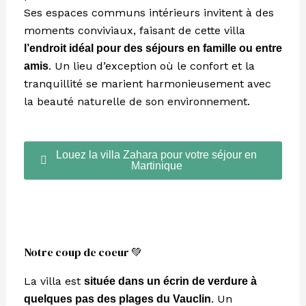
Ses espaces communs intérieurs invitent à des
moments conviviaux, faisant de cette villa
l’endroit idéal pour des séjours en famille ou entre
. Un lieu d’exception où le confort et la
amis
tranquillité se marient harmonieusement avec
la beauté naturelle de son environnement.
Louez la villa Zahara pour votre séjour en
Martinique
Notre coup de coeur 💚
La villa est
située dans un écrin de verdure à
. Un
quelques pas des plages du Vauclin