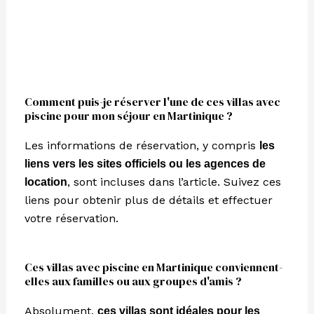
Comment puis-je réserver l'une de ces villas avec
piscine pour mon séjour en Martinique ?
Les informations de réservation, y compris
les
liens vers les sites officiels ou les agences de
, sont incluses dans l’article. Suivez ces
location
liens pour obtenir plus de détails et effectuer
votre réservation.
Ces villas avec piscine en Martinique conviennent-
elles aux familles ou aux groupes d'amis ?
Absolument,
ces villas sont idéales pour les