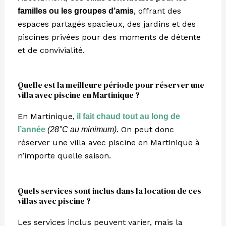
, offrant des
familles ou les groupes d’amis
espaces partagés spacieux, des jardins et des
piscines privées pour des moments de détente
et de convivialité.
Quelle est la meilleure période pour réserver une
villa avec piscine en Martinique ?
En Martinique,
il fait chaud tout au long de
. On peut donc
l’année
(28°C au minimum)
réserver une villa avec piscine en Martinique à
n’importe quelle saison.
Quels services sont inclus dans la location de ces
villas avec piscine ?
Les services inclus peuvent varier, mais la