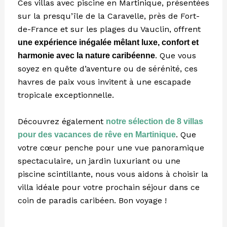
Ces villas avec piscine en Martinique, présentées
sur la presqu’île de la Caravelle, près de Fort-
de-France et sur les plages du Vauclin, offrent
une expérience inégalée mêlant luxe, confort et
. Que vous
harmonie avec la nature caribéenne
soyez en quête d’aventure ou de sérénité, ces
havres de paix vous invitent à une escapade
tropicale exceptionnelle.
Découvrez également
notre sélection de 8 villas
. Que
pour des vacances de rêve en Martinique
votre cœur penche pour une vue panoramique
spectaculaire, un jardin luxuriant ou une
piscine scintillante, nous vous aidons à choisir la
villa idéale pour votre prochain séjour dans ce
coin de paradis caribéen. Bon voyage !