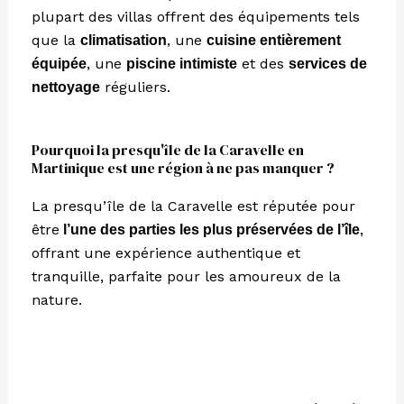
plupart des villas offrent des équipements tels
que la
, une
climatisation
cuisine entièrement
, une
et des
équipée
piscine intimiste
services de
réguliers.
nettoyage
Pourquoi la presqu'île de la Caravelle en
Martinique est une région à ne pas manquer ?
La presqu’île de la Caravelle est réputée pour
être
,
l’une des parties les plus préservées de l’île
offrant une expérience authentique et
tranquille, parfaite pour les amoureux de la
nature.