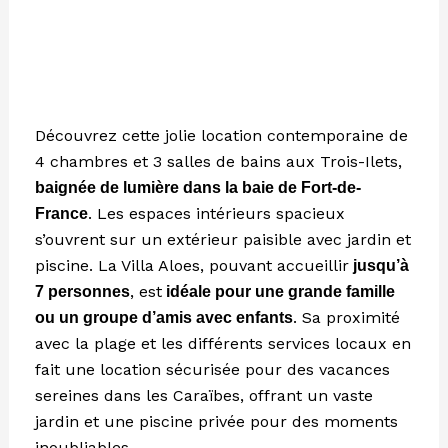
Découvrez cette jolie location contemporaine de
4 chambres et 3 salles de bains aux Trois-Ilets,
baignée de lumière dans la baie de Fort-de-
. Les espaces intérieurs spacieux
France
s’ouvrent sur un extérieur paisible avec jardin et
piscine. La Villa Aloes, pouvant accueillir
jusqu’à
, est
7 personnes
idéale pour une grande famille
. Sa proximité
ou un groupe d’amis avec enfants
avec la plage et les différents services locaux en
fait une location sécurisée pour des vacances
sereines dans les Caraïbes, offrant un vaste
jardin et une piscine privée pour des moments
inoubliables.