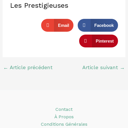
Les Prestigieuses
Email
Facebook
Pinterest
←
Article précédent
Article suivant
→
Contact
À Propos
Conditions Générales