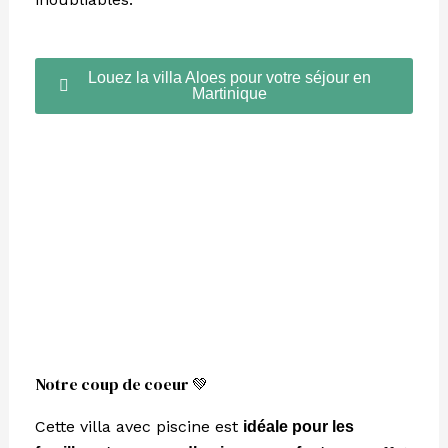
Louez la villa Aloes pour votre séjour en
Martinique
Notre coup de coeur 💚
Cette villa avec piscine est
idéale pour les