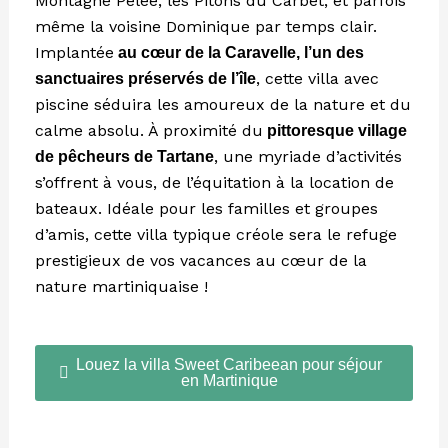
Montagne Pelée, les Pitons du Carbet, et parfois
même la voisine Dominique par temps clair.
Implantée
au cœur de la Caravelle, l’un des
, cette villa avec
sanctuaires préservés de l’île
piscine séduira les amoureux de la nature et du
calme absolu. À proximité du
pittoresque village
, une myriade d’activités
de pêcheurs de Tartane
s’offrent à vous, de l’équitation à la location de
bateaux. Idéale pour les familles et groupes
d’amis, cette villa typique créole sera le refuge
prestigieux de vos vacances au cœur de la
nature martiniquaise !
Louez la villa Sweet Caribeean pour séjour
en Martinique