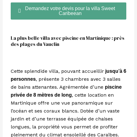
Demandez votre devis pour la villa Sweet
Caribeean
La plus belle villa avec piscine en Martinique : près
des plages du Vauclin
Cette splendide villa, pouvant accueillir
jusqu’à 6
, présente 3 chambres avec 3 salles
personnes
de bains attenantes. Agrémentée d’une
piscine
, cette location en
privée de 8 mètres de long
Martinique offre une vue panoramique sur
l’océan et ses coraux blancs. Dotée d’un vaste
jardin et d’une terrasse équipée de chaises
longues, la propriété vous permet de profiter
pleinement du climat ensoleillé des Caraïbes.