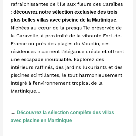
rafraîchissantes de l’île aux fleurs des Caraïbes
:
découvrez notre sélection exclusive des trois
.
plus belles villas avec piscine de la Martinique
Nichées au cœur de la presqu’île préservée de
la Caravelle, à proximité de la vibrante Fort-de-
France ou près des plages du Vauclin, ces
résidences incarnent l’élégance créole et offrent
une escapade inoubliable. Explorez des
intérieurs raffinés, des jardins luxuriants et des
piscines scintillantes, le tout harmonieusement
intégré à l’environnement tropical de la
Martinique…
→
Découvrez la sélection complète des villas
avec piscine en Martinique