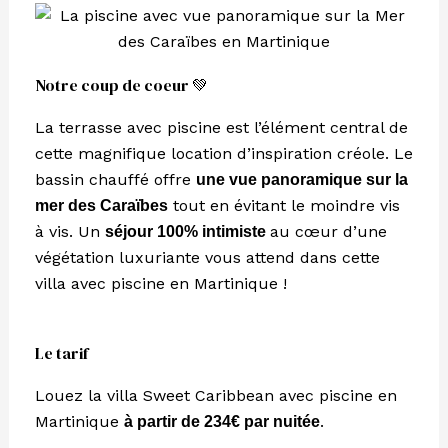
Notre coup de coeur 💚
La terrasse avec piscine est l’élément central de
cette magnifique location d’inspiration créole. Le
bassin chauffé offre
une vue panoramique sur la
tout en évitant le moindre vis
mer des Caraïbes
à vis. Un
au cœur d’une
séjour 100% intimiste
végétation luxuriante vous attend dans cette
villa avec piscine en Martinique !
Le tarif
Louez la villa Sweet Caribbean avec piscine en
Martinique
.
à partir de 234€ par nuitée